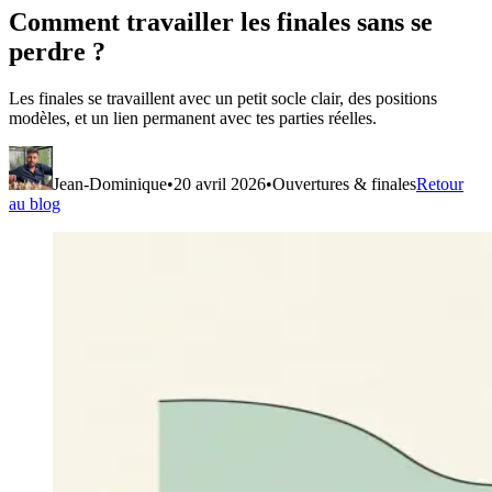
Comment travailler les finales sans se
perdre ?
Les finales se travaillent avec un petit socle clair, des positions
modèles, et un lien permanent avec tes parties réelles.
Jean-Dominique
•
20 avril 2026
•
Ouvertures & finales
Retour
au blog