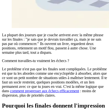
La plupart des joueurs que je coache arrivent avec la même phrase
sur les finales : "je sais que je devrais travailler ça, mais je ne sais
pas par où commencer." Ils ouvrent un livre, regardent deux
positions, retiennent un motif flou, passent à autre chose. Une
semaine plus tard, tout a disparu.
Comment travailles-tu vraiment les échecs ?
Le problème n'est pas que les finales sont compliquées. Le problème
est que tu les abordes comme une encyclopédie à absorber, alors que
ce sont un petit nombre de situations utiles à maîtriser lentement. Il te
faut un socle restreint, quelques positions modèles, et un lien
permanent avec ce que tu joues en vrai. C'est la même logique que
dans
comment progresser aux échecs efficacement
: moins de
dispersion, plus de priorités claires.
Pourquoi les finales donnent l'impression