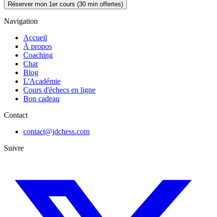
Réserver mon 1er cours (30 min offertes)
Navigation
Accueil
À propos
Coaching
Chat
Blog
L'Académie
Cours d'échecs en ligne
Bon cadeau
Contact
contact@jdchess.com
Suivre