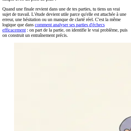
Quand une finale revient dans une de tes parties, tu tiens un vrai
sujet de travail. L'étude devient utile parce qu'elle est attachée à une
erreur, une hésitation ou un manque de clarté réel. C'est la même
logique que dans
comment analyser ses parties d'échecs
efficacement
: on part de la partie, on identifie le vrai problème, puis
on construit un entraînement précis.