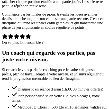
rattacher chaque position étudiée à une partie jouée. Le socle reste
petit, la répétition fait le reste.
Commence par les finales de pions, travaille les idées avant les
détails, branche toujours ton étude sur une partie récente. C'est cette
discipline qui rend les finales enfin gérables, et qui transforme une
phase de jeu angoissante en source régulière de points.
On va plus loin ensemble ?
Un coach qui regarde vos parties, pas
juste votre niveau.
Si cet article vous parle, le coaching pose le cadre : diagnostic
précis, plan de travail adapté à votre niveau, et un suivi régulier qui
rend la progression mesurable au lieu de l'imaginer.
Diagnostic en séance d'essai (1h30, 30 minutes offertes)
Plan personnalisé selon votre Elo, vos blocages, votre
temps
Méthode JD Chess : +500 Elo en 10 semaines, validée sur