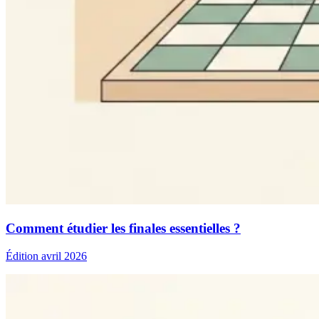
Comment étudier les finales essentielles ?
Édition avril 2026