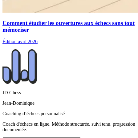
Comment étudier les ouvertures aux échecs sans tout
mémoriser
Édition avril 2026
JD Chess
Jean-Dominique
Coaching d’échecs personnalisé
Coach d'échecs en ligne. Méthode structurée, suivi tenu, progression
documentée.