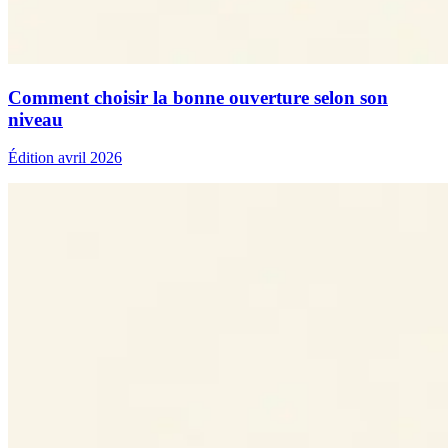
Comment choisir la bonne ouverture selon son
niveau
Édition avril 2026