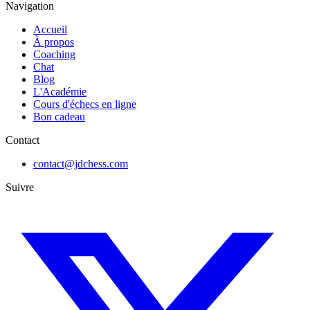
Navigation
Accueil
À propos
Coaching
Chat
Blog
L'Académie
Cours d'échecs en ligne
Bon cadeau
Contact
contact@jdchess.com
Suivre