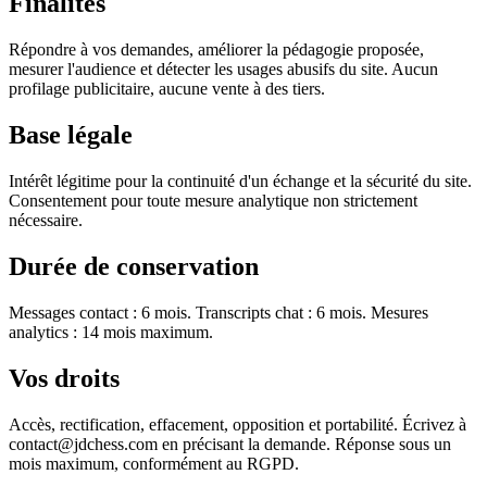
Finalités
Répondre à vos demandes, améliorer la pédagogie proposée,
mesurer l'audience et détecter les usages abusifs du site. Aucun
profilage publicitaire, aucune vente à des tiers.
Base légale
Intérêt légitime pour la continuité d'un échange et la sécurité du site.
Consentement pour toute mesure analytique non strictement
nécessaire.
Durée de conservation
Messages contact : 6 mois. Transcripts chat : 6 mois. Mesures
analytics : 14 mois maximum.
Vos droits
Accès, rectification, effacement, opposition et portabilité. Écrivez à
contact@jdchess.com en précisant la demande. Réponse sous un
mois maximum, conformément au RGPD.