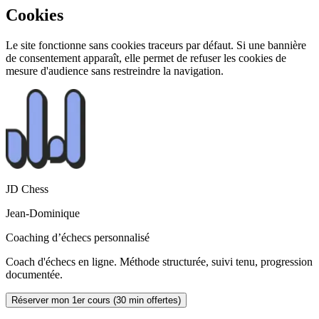
Cookies
Le site fonctionne sans cookies traceurs par défaut. Si une bannière
de consentement apparaît, elle permet de refuser les cookies de
mesure d'audience sans restreindre la navigation.
JD Chess
Jean-Dominique
Coaching d’échecs personnalisé
Coach d'échecs en ligne. Méthode structurée, suivi tenu, progression
documentée.
Réserver mon 1er cours (30 min offertes)