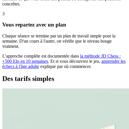
concrètes.
3
Vous repartez avec un plan
Chaque séance se termine par un plan de travail simple pour la
semaine. D'un cours à l'autre, on vérifie que le niveau bouge
vraiment.
L'approche complète est documentée dans
la méthode JD Chess :
+500 Elo en 10 semaines
.
Et si vous découvrez le jeu,
apprendre les
échecs à l'âge adulte
explique par où commencer.
Des tarifs simples