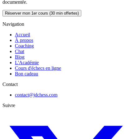
documentée.
Réserver mon 1er cours (30 min offertes)
Navigation
Accueil
À propos
Coaching
Chat
Blog
L'Académie
Cours d'échecs en ligne
Bon cadeau
Contact
contact@jdchess.com
Suivre