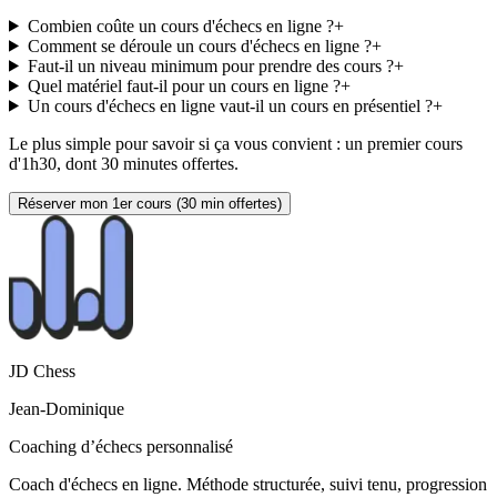
Combien coûte un cours d'échecs en ligne ?
+
Comment se déroule un cours d'échecs en ligne ?
+
Faut-il un niveau minimum pour prendre des cours ?
+
Quel matériel faut-il pour un cours en ligne ?
+
Un cours d'échecs en ligne vaut-il un cours en présentiel ?
+
Le plus simple pour savoir si ça vous convient : un premier cours
d'1h30, dont 30 minutes offertes.
Réserver mon 1er cours (30 min offertes)
JD Chess
Jean-Dominique
Coaching d’échecs personnalisé
Coach d'échecs en ligne. Méthode structurée, suivi tenu, progression