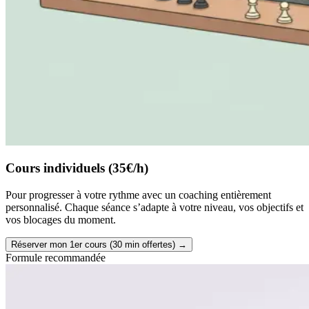
Cours individuels (35€/h)
Pour progresser à votre rythme avec un coaching entièrement
personnalisé. Chaque séance s’adapte à votre niveau, vos objectifs et
vos blocages du moment.
Réserver mon 1er cours (30 min offertes)
→
Formule recommandée