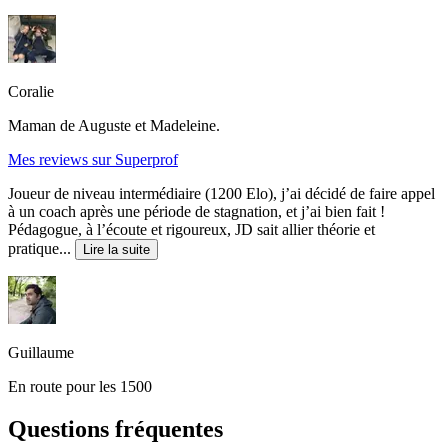
Coralie
Maman de Auguste et Madeleine.
Mes reviews sur Superprof
Joueur de niveau intermédiaire (1200 Elo), j’ai décidé de faire appel
à un coach après une période de stagnation, et j’ai bien fait !
Pédagogue, à l’écoute et rigoureux, JD sait allier théorie et
pratique...
Lire la suite
Guillaume
En route pour les 1500
Questions fréquentes