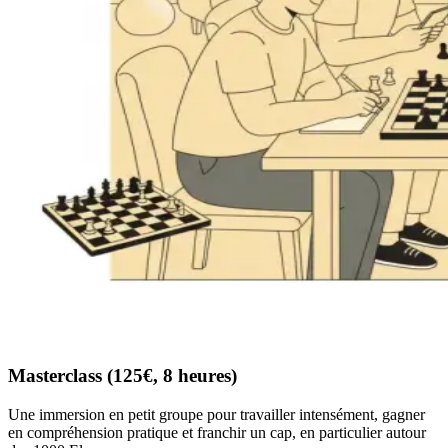
Masterclass (125€, 8 heures)
Une immersion en petit groupe pour travailler intensément, gagner
en compréhension pratique et franchir un cap, en particulier autour