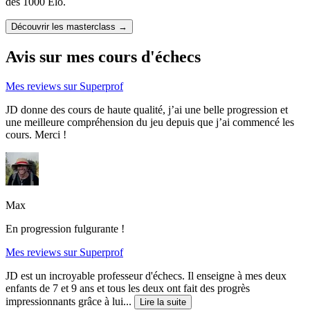
des 1000 Elo.
Découvrir les masterclass
→
Avis sur mes cours d'échecs
Mes reviews sur Superprof
JD donne des cours de haute qualité, j’ai une belle progression et
une meilleure compréhension du jeu depuis que j’ai commencé les
cours. Merci !
Max
En progression fulgurante !
Mes reviews sur Superprof
JD est un incroyable professeur d'échecs. Il enseigne à mes deux
enfants de 7 et 9 ans et tous les deux ont fait des progrès
impressionnants grâce à lui...
Lire la suite