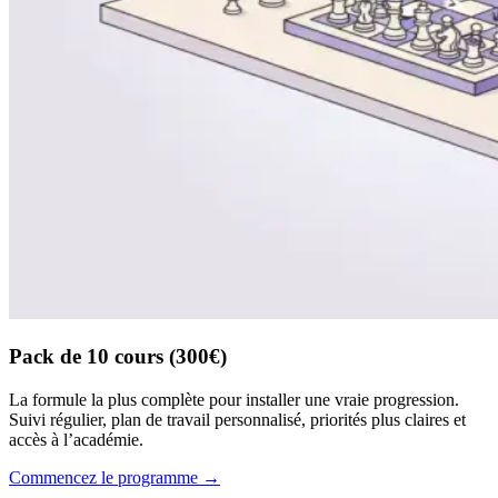
Pack de 10 cours (300€)
La formule la plus complète pour installer une vraie progression.
Suivi régulier, plan de travail personnalisé, priorités plus claires et
accès à l’académie.
Commencez le programme
→